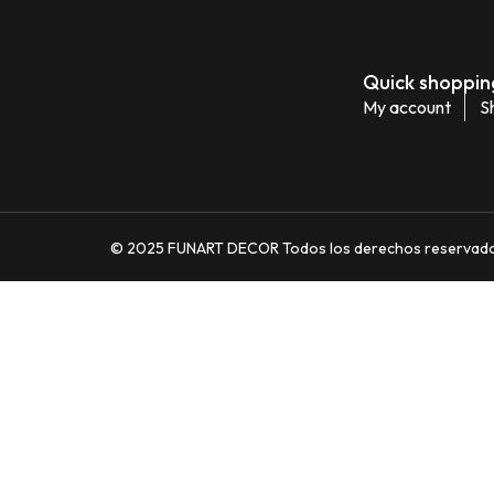
Quick shopping
My account
S
© 2025 FUNART DECOR Todos los derechos reservados