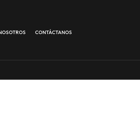
NOSOTROS
CONTÁCTANOS