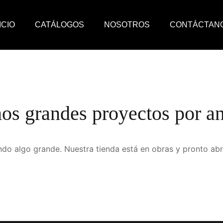
ICIO
CATÁLOGOS
NOSOTROS
CONTÁCTAN
s grandes proyectos por a
do algo grande. Nuestra tienda está en obras y pronto abr