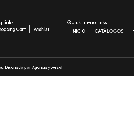
 links
Quick menu links
hopping Cart
Wishlist
INICIO
CATÁLOGOS
. Diseñado por Agencia yourself.