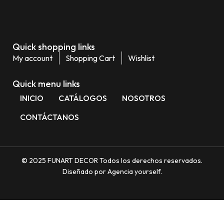
Quick shopping links
My account
Shopping Cart
Wishlist
Quick menu links
INICIO
CATÁLOGOS
NOSOTROS
CONTÁCTANOS
© 2025 FUNART DECOR Todos los derechos reservados.
Diseñado por Agencia yourself.