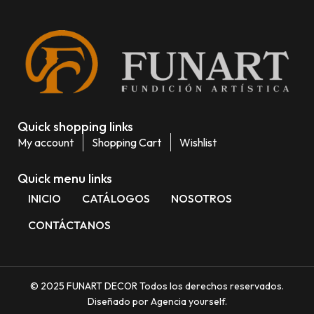
Quick shopping links
My account
Shopping Cart
Wishlist
Quick menu links
INICIO
CATÁLOGOS
NOSOTROS
CONTÁCTANOS
© 2025 FUNART DECOR Todos los derechos reservados.
Diseñado por Agencia yourself.