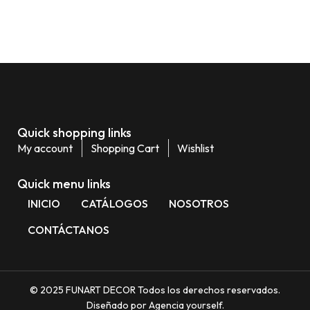
Quick shopping links
My account
Shopping Cart
Wishlist
Quick menu links
INICIO
CATÁLOGOS
NOSOTROS
CONTÁCTANOS
© 2025 FUNART DECOR Todos los derechos reservados.
Diseñado por Agencia yourself.