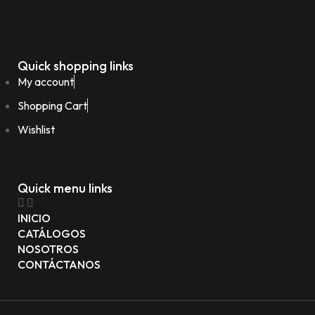
Quick shopping links
My account
Shopping Cart
Wishlist
Quick menu links
INICIO
CATÁLOGOS
NOSOTROS
CONTÁCTANOS