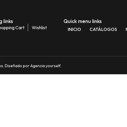
 links
Quick menu links
hopping Cart
Wishlist
INICIO
CATÁLOGOS
. Diseñado por Agencia yourself.