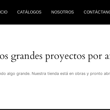
ICIO
CATÁLOGOS
NOSOTROS
CONTÁCTAN
s grandes proyectos por a
do algo grande. Nuestra tienda está en obras y pronto abr