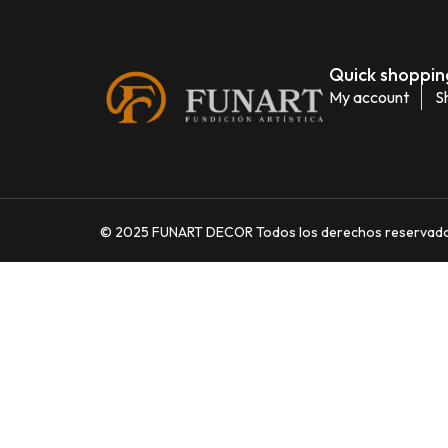
Quick shopping
My account
S
© 2025 FUNART DECOR Todos los derechos reservados