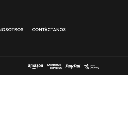
NOSOTROS
CONTÁCTANOS