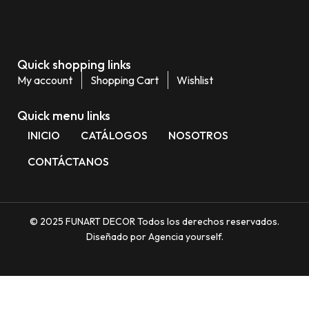
Quick shopping links
My account
Shopping Cart
Wishlist
Quick menu links
INICIO
CATÁLOGOS
NOSOTROS
CONTÁCTANOS
© 2025 FUNART DECOR Todos los derechos reservados.
Diseñado por Agencia yourself.