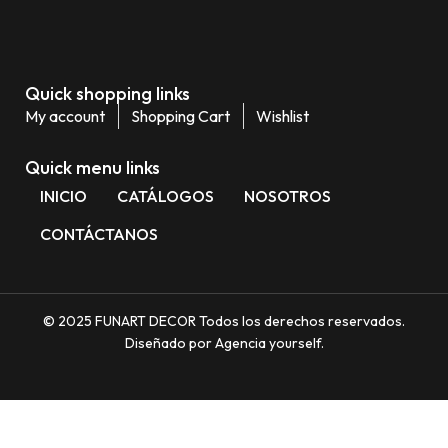
Quick shopping links
My account
Shopping Cart
Wishlist
Quick menu links
INICIO
CATÁLOGOS
NOSOTROS
CONTÁCTANOS
© 2025 FUNART DECOR Todos los derechos reservados.
Diseñado por Agencia yourself.