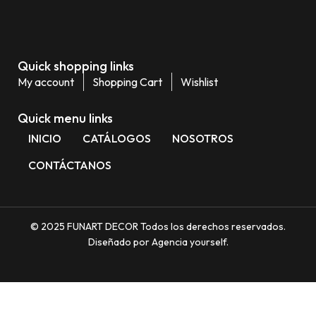
Quick shopping links
My account
Shopping Cart
Wishlist
Quick menu links
INICIO
CATÁLOGOS
NOSOTROS
CONTÁCTANOS
© 2025 FUNART DECOR Todos los derechos reservados.
Diseñado por Agencia yourself.