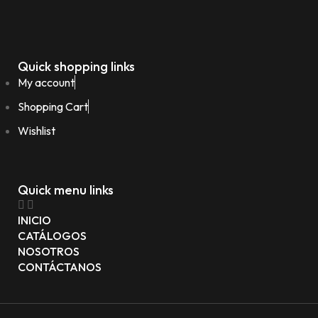
Quick shopping links
My account
Shopping Cart
Wishlist
Quick menu links
INICIO
CATÁLOGOS
NOSOTROS
CONTÁCTANOS