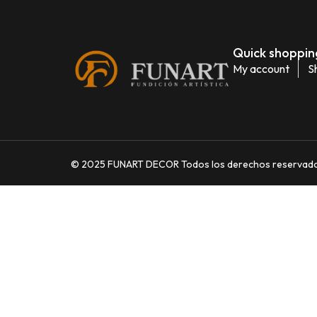
Quick shopping
My account
S
© 2025 FUNART DECOR Todos los derechos reservados