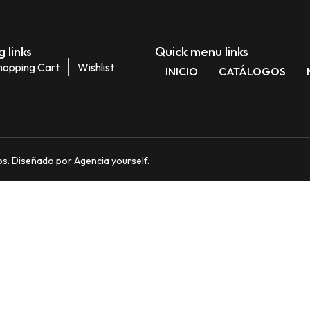
 links
Quick menu links
hopping Cart
Wishlist
INICIO
CATÁLOGOS
. Diseñado por Agencia yourself.