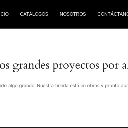
ICIO
CATÁLOGOS
NOSOTROS
CONTÁCTAN
s grandes proyectos por a
do algo grande. Nuestra tienda está en obras y pronto abr