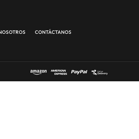
NOSOTROS
CONTÁCTANOS