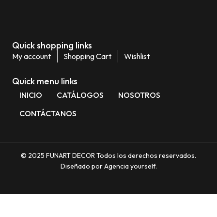
Quick shopping links
My account
Shopping Cart
Wishlist
Quick menu links
INICIO
CATÁLOGOS
NOSOTROS
CONTÁCTANOS
© 2025 FUNART DECOR Todos los derechos reservados.
Diseñado por Agencia yourself.