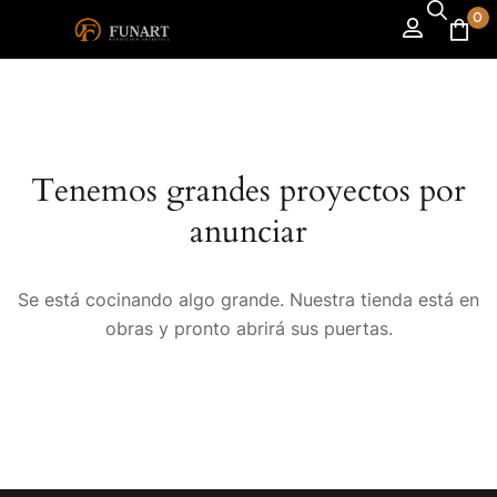
0
Tenemos grandes proyectos por
anunciar
Se está cocinando algo grande. Nuestra tienda está en
obras y pronto abrirá sus puertas.