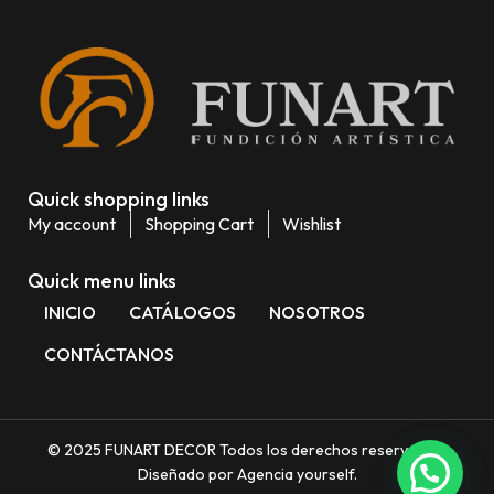
Quick shopping links
My account
Shopping Cart
Wishlist
Quick menu links
INICIO
CATÁLOGOS
NOSOTROS
CONTÁCTANOS
© 2025 FUNART DECOR Todos los derechos reservados.
Diseñado por Agencia yourself.