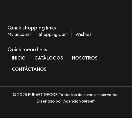
Quick shopping links
My account
Shopping Cart
Wishlist
Quick menu links
INICIO
CATÁLOGOS
NOSOTROS
CONTÁCTANOS
© 2025 FUNART DECOR Todos los derechos reservados.
Diseñado por Agencia yourself.