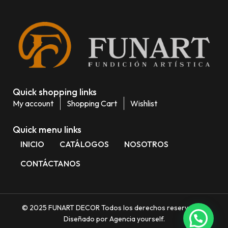
Quick shopping links
My account
Shopping Cart
Wishlist
Quick menu links
INICIO
CATÁLOGOS
NOSOTROS
CONTÁCTANOS
© 2025 FUNART DECOR Todos los derechos reservados.
Diseñado por Agencia yourself.