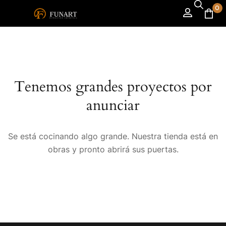
0
Tenemos grandes proyectos por
anunciar
Se está cocinando algo grande. Nuestra tienda está en
obras y pronto abrirá sus puertas.