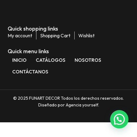
Quick shopping links
My account
Shopping Cart
Wishlist
Quick menu links
INICIO
CATÁLOGOS
NOSOTROS
CONTÁCTANOS
© 2025 FUNART DECOR Todos los derechos reservados.
Diseñado por Agencia yourself.